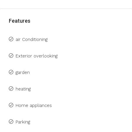
Features
air Conditioning
Exterior overlooking
garden
heating
Home appliances
Parking