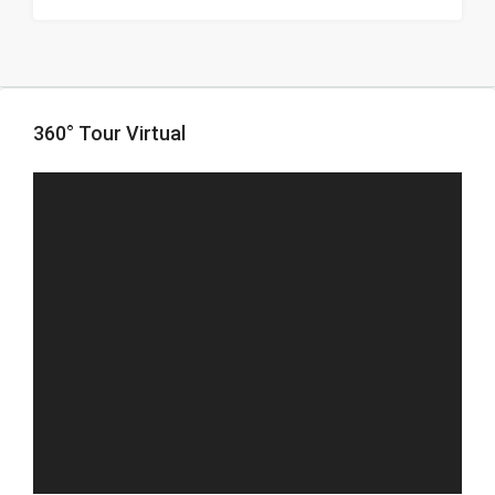
360° Tour Virtual
FULL SCREEN