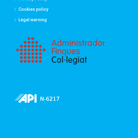
Cookies policy
Legal warning