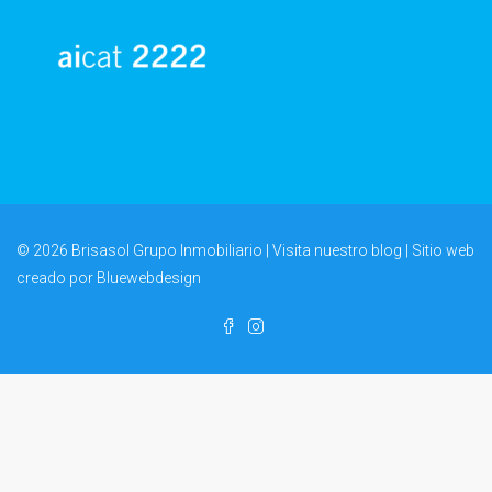
© 2026 Brisasol Grupo Inmobiliario | Visita nuestro
blog
| Sitio web
creado por
Bluewebdesign