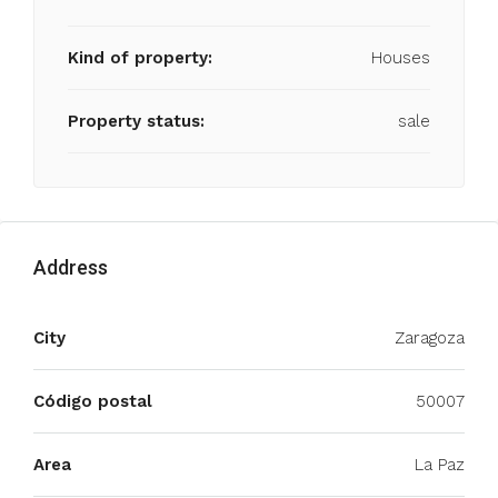
Kind of property:
Houses
Property status:
sale
Address
City
Zaragoza
Código postal
50007
Area
La Paz