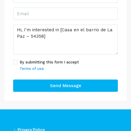
By submitting this form I accept
Terms of use
Send Message
Privacy Policy