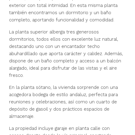
exterior con total intimidad. En esta misma planta
también encontramos un dormitorio y un baño
completo, aportando funcionalidad y comodidad.
La planta superior alberga tres generosos
dormitorios, todos ellos con excelente luz natural,
destacando uno con un encantador techo
abuhardillado que aporta carácter y calidez. Además,
dispone de un baño completo y acceso a un balcón
alargado, ideal para disfrutar de las vistas y el aire
fresco.
En la planta sótano, la vivienda sorprende con una
acogedora bodega de estilo andaluz, perfecta para
reuniones y celebraciones, así como un cuarto de
depósito de gasoil y dos prácticos espacios de
almacenaje.
La propiedad incluye garaje en planta calle con