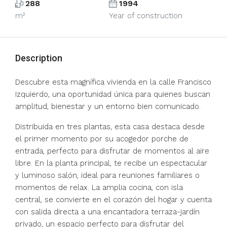
288
1994
m²
Year of construction
Description
Descubre esta magnífica vivienda en la calle Francisco
Izquierdo, una oportunidad única para quienes buscan
amplitud, bienestar y un entorno bien comunicado.
Distribuida en tres plantas, esta casa destaca desde
el primer momento por su acogedor porche de
entrada, perfecto para disfrutar de momentos al aire
libre. En la planta principal, te recibe un espectacular
y luminoso salón, ideal para reuniones familiares o
momentos de relax. La amplia cocina, con isla
central, se convierte en el corazón del hogar y cuenta
con salida directa a una encantadora terraza-jardín
privado, un espacio perfecto para disfrutar del