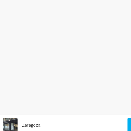
Zaragoza