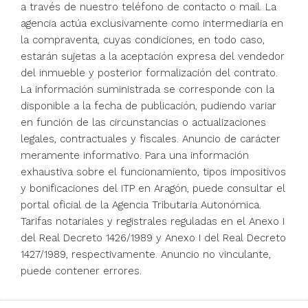
a través de nuestro teléfono de contacto o mail. La
agencia actúa exclusivamente como intermediaria en
la compraventa, cuyas condiciones, en todo caso,
estarán sujetas a la aceptación expresa del vendedor
del inmueble y posterior formalización del contrato.
La información suministrada se corresponde con la
disponible a la fecha de publicación, pudiendo variar
en función de las circunstancias o actualizaciones
legales, contractuales y fiscales. Anuncio de carácter
meramente informativo. Para una información
exhaustiva sobre el funcionamiento, tipos impositivos
y bonificaciones del ITP en Aragón, puede consultar el
portal oficial de la Agencia Tributaria Autonómica.
Tarifas notariales y registrales reguladas en el Anexo I
del Real Decreto 1426/1989 y Anexo I del Real Decreto
1427/1989, respectivamente. Anuncio no vinculante,
puede contener errores.