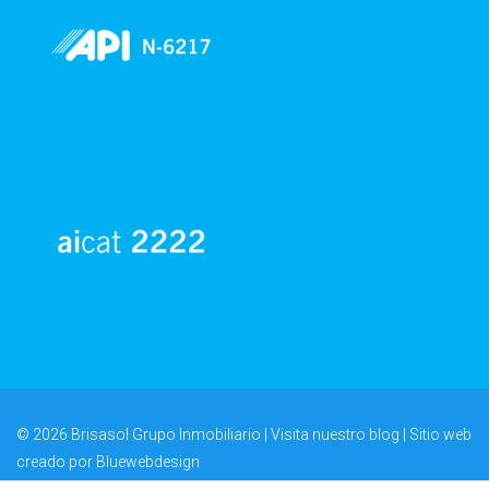
© 2026 Brisasol Grupo Inmobiliario | Visita nuestro
blog
| Sitio web
creado por
Bluewebdesign