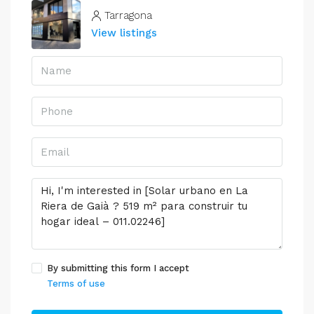
Tarragona
View listings
By submitting this form I accept
Terms of use