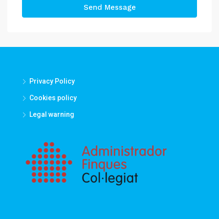
Send Message
Privacy Policy
Cookies policy
Legal warning