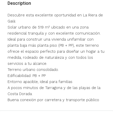
Description
Descubre esta excelente oportunidad en La Riera de
Gaià:
Solar urbano de 519 m² ubicado en una zona
residencial tranquila y con excelente comunicación.
Ideal para construir una vivienda unifamiliar con
planta baja más planta piso (PB + PP), este terreno
ofrece el espacio perfecto para diseñar un hogar a tu
medida, rodeado de naturaleza y con todos los
servicios a tu alcance.
Terreno urbano consolidado.
Edificabilidad: PB + PP
Entorno apacible, ideal para familias
A pocos minutos de Tarragona y de las playas de la
Costa Dorada.
Buena conexión por carretera y transporte público