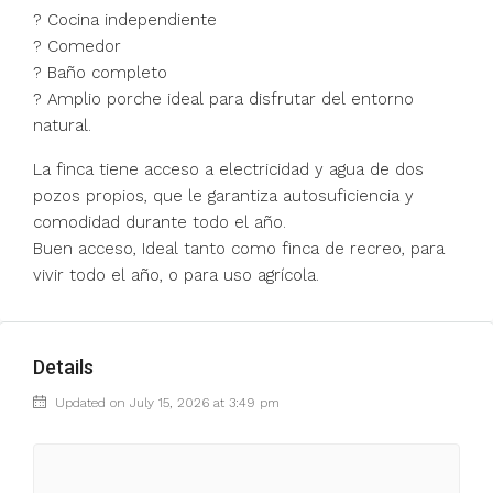
? Cocina independiente
? Comedor
? Baño completo
? Amplio porche ideal para disfrutar del entorno
natural.
La finca tiene acceso a electricidad y agua de dos
pozos propios, que le garantiza autosuficiencia y
comodidad durante todo el año.
Buen acceso, Ideal tanto como finca de recreo, para
vivir todo el año, o para uso agrícola.
Details
Updated on July 15, 2026 at 3:49 pm