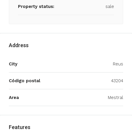
Property status:
sale
Address
City
Reus
Código postal
43204
Area
Mestral
Features