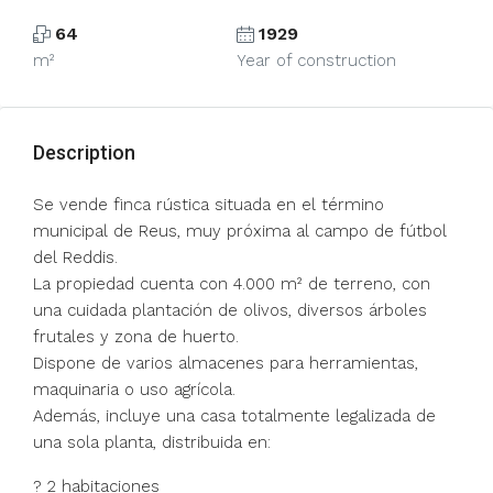
64
1929
m²
Year of construction
Description
Se vende finca rústica situada en el término
municipal de Reus, muy próxima al campo de fútbol
del Reddis.
La propiedad cuenta con 4.000 m² de terreno, con
una cuidada plantación de olivos, diversos árboles
frutales y zona de huerto.
Dispone de varios almacenes para herramientas,
maquinaria o uso agrícola.
Además, incluye una casa totalmente legalizada de
una sola planta, distribuida en:
? 2 habitaciones