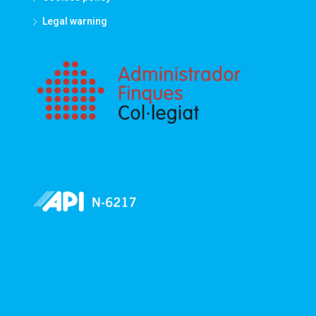
Legal warning