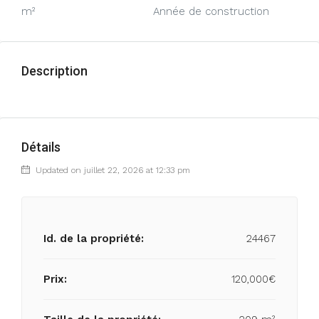
m²
Année de construction
Description
Détails
Updated on juillet 22, 2026 at 12:33 pm
Id. de la propriété:
24467
Prix:
120,000€