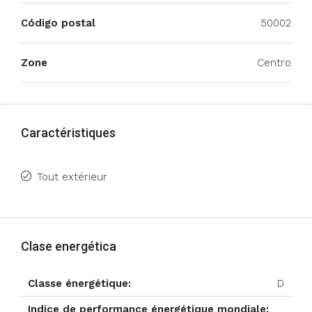
Código postal
50002
Zone
Centro
Caractéristiques
Tout extérieur
Clase energética
Classe énergétique:
D
Indice de performance énergétique mondiale: