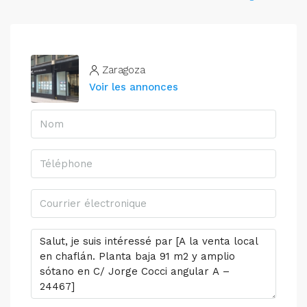
Zaragoza
Voir les annonces