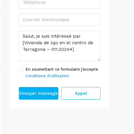
En soumettant ce formulaire j'accepte
Conditions d'utilisation
Envoyer message
Appel