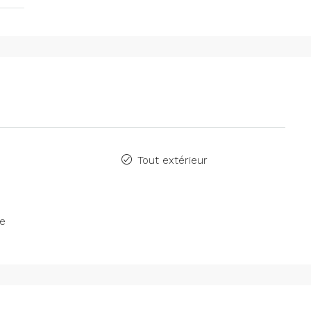
Tout extérieur
se