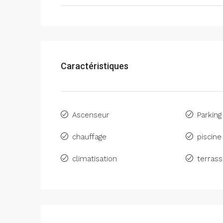
Caractéristiques
Ascenseur
Parking
chauffage
piscine
climatisation
terras