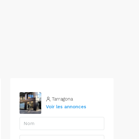
Tarragona
Voir les annonces