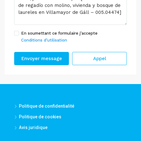
En soumettant ce formulaire j'accepte
Conditions d'utilisation
Envoyer message
Appel
Politique de confidentialité
Politique de cookies
Avis juridique