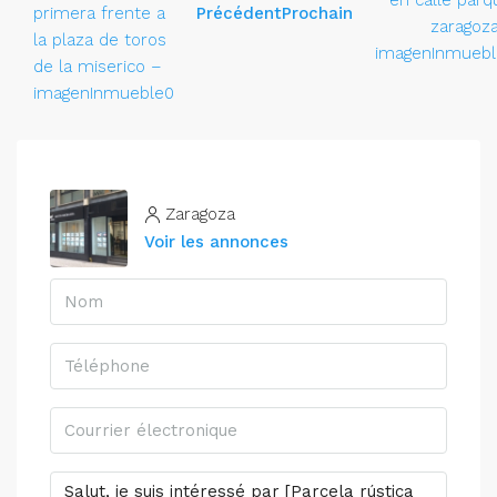
Précédent
Prochain
Zaragoza
Voir les annonces