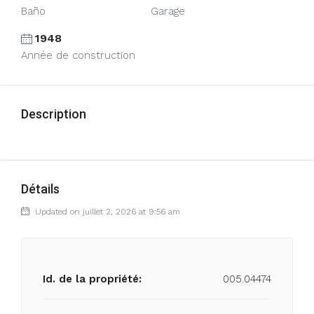
Baño
Garage
1948
Année de construction
Description
Détails
Updated on juillet 2, 2026 at 9:56 am
Id. de la propriété:
005.04474