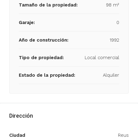
Tamaño de la propiedad:
98 m²
Garaje:
0
Año de construcción:
1992
Tipo de propiedad:
Local comercial
Estado de la propiedad:
Alquiler
Dirección
Ciudad
Reus