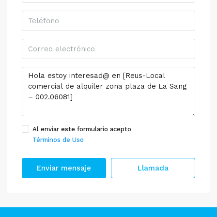
Al enviar este formulario acepto
Términos de Uso
Enviar mensaje
Llamada