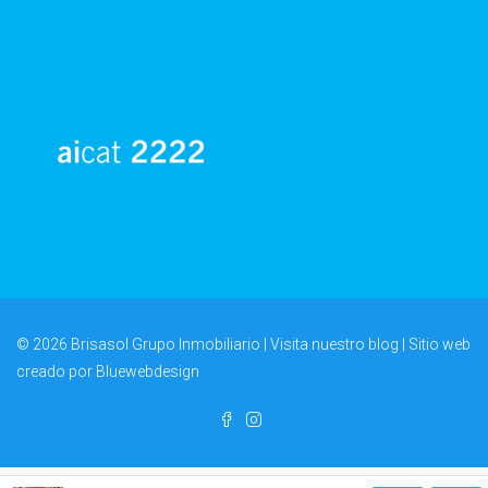
© 2026 Brisasol Grupo Inmobiliario | Visita nuestro
blog
| Sitio web
creado por
Bluewebdesign