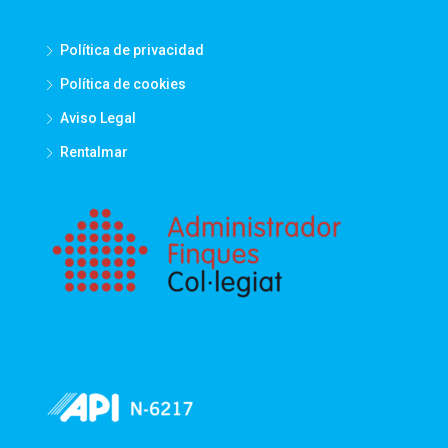
Política de privacidad
Política de cookies
Aviso Legal
Rentalmar