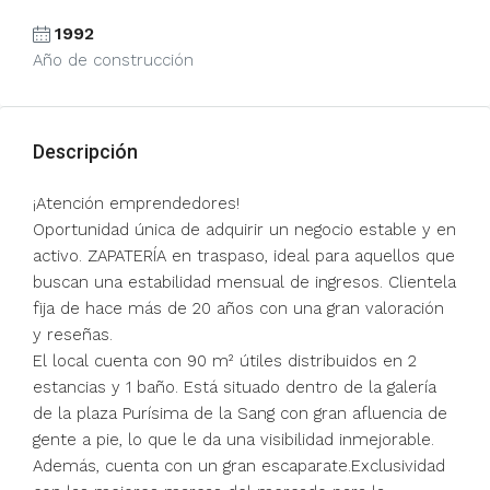
1992
Año de construcción
Descripción
¡Atención emprendedores!
Oportunidad única de adquirir un negocio estable y en
activo. ZAPATERÍA en traspaso, ideal para aquellos que
buscan una estabilidad mensual de ingresos. Clientela
fija de hace más de 20 años con una gran valoración
y reseñas.
El local cuenta con 90 m² útiles distribuidos en 2
estancias y 1 baño. Está situado dentro de la galería
de la plaza Purísima de la Sang con gran afluencia de
gente a pie, lo que le da una visibilidad inmejorable.
Además, cuenta con un gran escaparate.Exclusividad