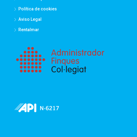
Política de cookies
Aviso Legal
Rentalmar