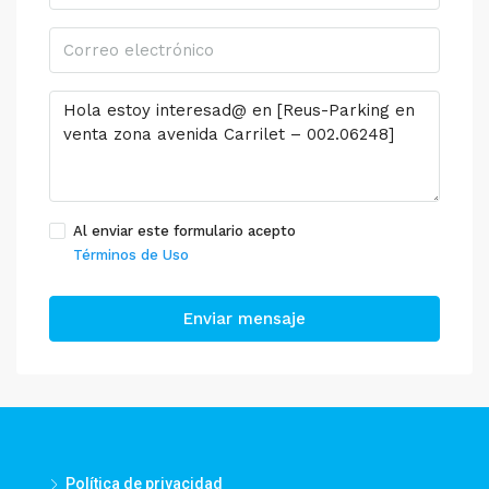
Al enviar este formulario acepto
Términos de Uso
Enviar mensaje
Política de privacidad