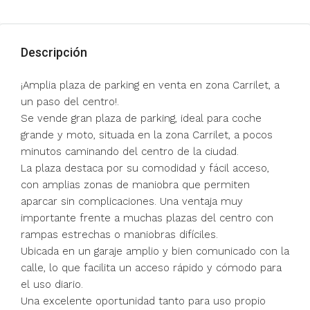
Descripción
¡Amplia plaza de parking en venta en zona Carrilet, a
un paso del centro!.
Se vende gran plaza de parking, ideal para coche
grande y moto, situada en la zona Carrilet, a pocos
minutos caminando del centro de la ciudad.
La plaza destaca por su comodidad y fácil acceso,
con amplias zonas de maniobra que permiten
aparcar sin complicaciones. Una ventaja muy
importante frente a muchas plazas del centro con
rampas estrechas o maniobras difíciles.
Ubicada en un garaje amplio y bien comunicado con la
calle, lo que facilita un acceso rápido y cómodo para
el uso diario.
Una excelente oportunidad tanto para uso propio