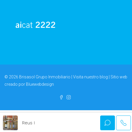
© 2026 Brisasol Grupo Inmobiliario | Visita nuestro
blog
| Sitio web
creado por
Bluewebdesign
Reus I