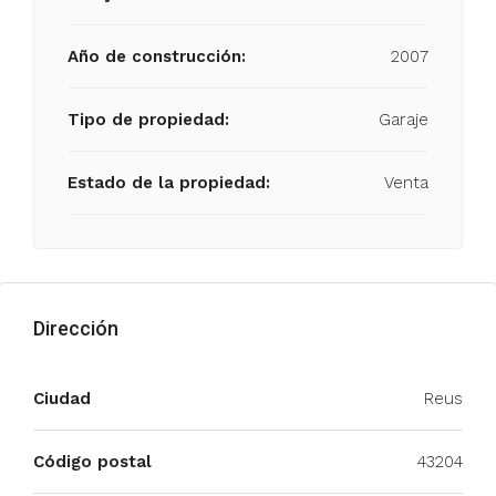
Año de construcción:
2007
Tipo de propiedad:
Garaje
Estado de la propiedad:
Venta
Dirección
Ciudad
Reus
Código postal
43204