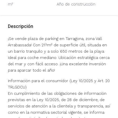
m²
Año de construcción
Descripción
¡Se vende plaza de parking en Tarragona, zona Vall
Arrabassada! Con 21?m² de superficie útil, situada en
un barrio tranquilo y a solo 650 metros de la playa.
Ideal para coche mediano. Ubicación estratégica cerca
del mar y con fácil acceso. ¡Una excelente inversión
para aparcar todo el año!
Información para el consumidor (Ley 10/2025 y Art. 20
TRLGDCU)
En cumplimiento de las obligaciones de información
previstas en la Ley 10/2025, de 28 de diciembre, de
servicios de atención a la clientela y transparencia, así
como en la normativa sectorial vigente, se informa