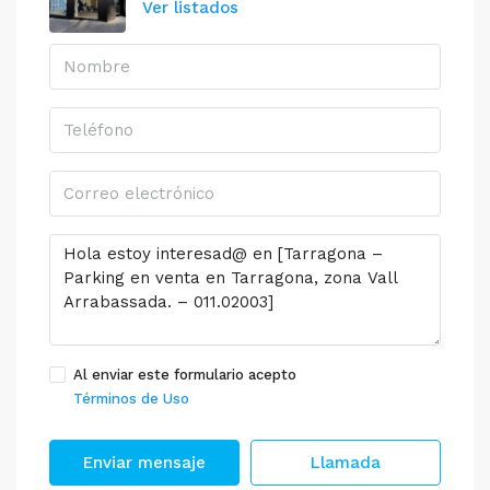
Ver listados
Al enviar este formulario acepto
Términos de Uso
Enviar mensaje
Llamada