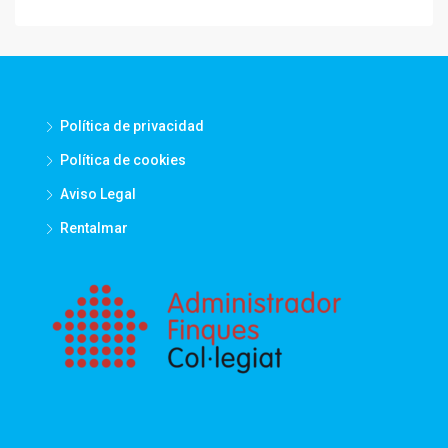
Política de privacidad
Política de cookies
Aviso Legal
Rentalmar