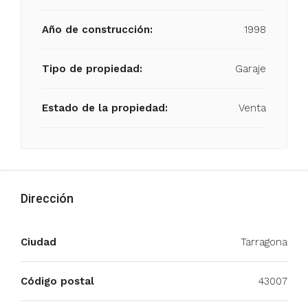
Año de construcción:
1998
Tipo de propiedad:
Garaje
Estado de la propiedad:
Venta
Dirección
Ciudad
Tarragona
Código postal
43007