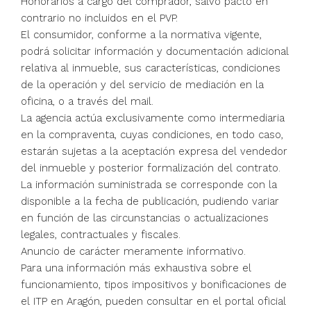
Honorarios a cargo del comprador, salvo pacto en
contrario no incluidos en el PVP.
El consumidor, conforme a la normativa vigente,
podrá solicitar información y documentación adicional
relativa al inmueble, sus características, condiciones
de la operación y del servicio de mediación en la
oficina, o a través del mail.
La agencia actúa exclusivamente como intermediaria
en la compraventa, cuyas condiciones, en todo caso,
estarán sujetas a la aceptación expresa del vendedor
del inmueble y posterior formalización del contrato.
La información suministrada se corresponde con la
disponible a la fecha de publicación, pudiendo variar
en función de las circunstancias o actualizaciones
legales, contractuales y fiscales.
Anuncio de carácter meramente informativo.
Para una información más exhaustiva sobre el
funcionamiento, tipos impositivos y bonificaciones de
el ITP en Aragón, pueden consultar en el portal oficial