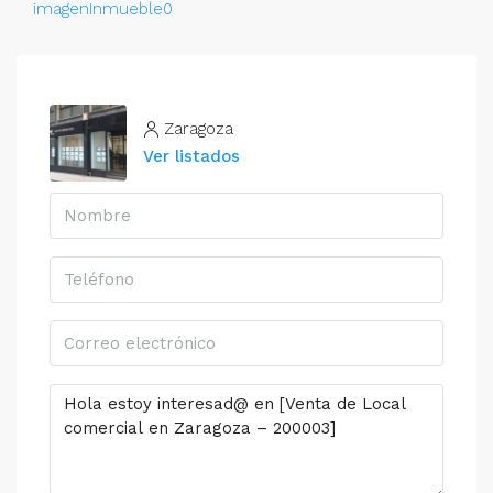
Zaragoza
Ver listados