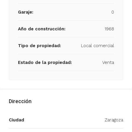
Garaje:
0
Año de construcción:
1968
Tipo de propiedad:
Local comercial
Estado de la propiedad:
Venta
Dirección
Ciudad
Zaragoza