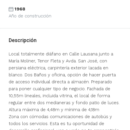
1968
Año de construcción
Descripción
Local totalmente diáfano en Calle Lausana junto a
María Moliner, Tenor Fleta y Avda. San José, con
persiana eléctrica, carpintería exterior lacada en
blanco. Dos Baños y oficina, opción de hacer puerta
de acceso individual directa a almacén. Preparado
para poner cualquier tipo de negocio. Fachada de
10,55m lineales, incluida vitrina, el local de forma
regular entre dos medianeras y fondo patio de luces.
Altura máxima de 4,48m y mínima de 4,18m
Zona con cómodas comunicaciones de autobús y
todos los servicios. Esta es tu oportunidad de