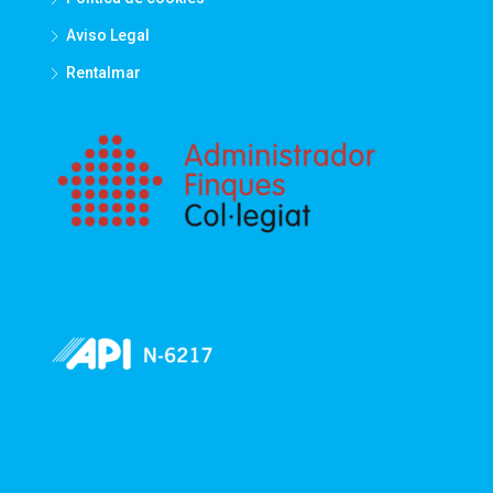
Aviso Legal
Rentalmar