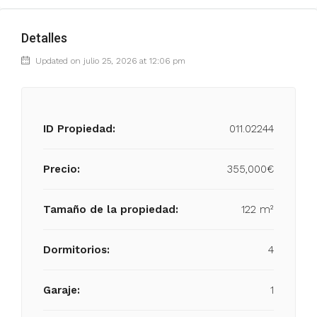
Detalles
Updated on julio 25, 2026 at 12:06 pm
ID Propiedad:
011.02244
Precio:
355,000€
Tamaño de la propiedad:
122 m²
Dormitorios:
4
Garaje:
1