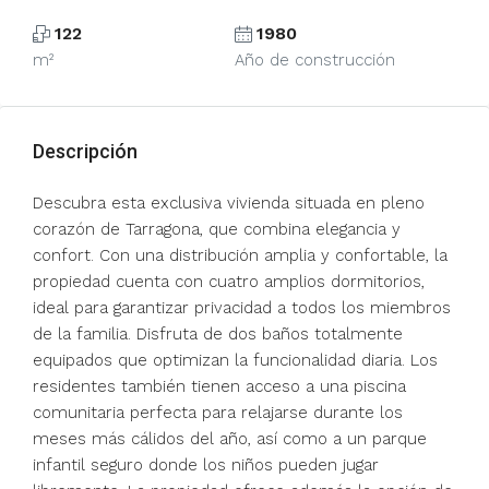
122
1980
m²
Año de construcción
Descripción
Descubra esta exclusiva vivienda situada en pleno
corazón de Tarragona, que combina elegancia y
confort. Con una distribución amplia y confortable, la
propiedad cuenta con cuatro amplios dormitorios,
ideal para garantizar privacidad a todos los miembros
de la familia. Disfruta de dos baños totalmente
equipados que optimizan la funcionalidad diaria. Los
residentes también tienen acceso a una piscina
comunitaria perfecta para relajarse durante los
meses más cálidos del año, así como a un parque
infantil seguro donde los niños pueden jugar