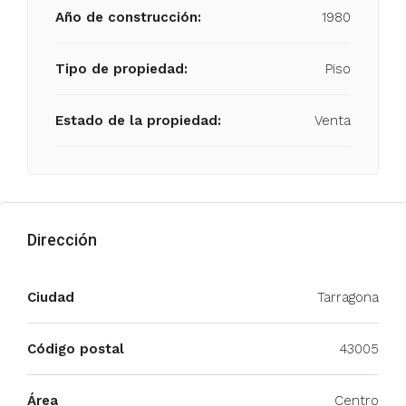
Año de construcción:
1980
Tipo de propiedad:
Piso
Estado de la propiedad:
Venta
Dirección
Ciudad
Tarragona
Código postal
43005
Área
Centro