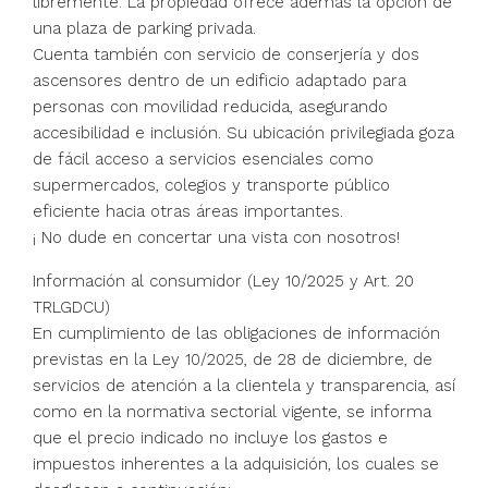
libremente. La propiedad ofrece además la opción de
una plaza de parking privada.
Cuenta también con servicio de conserjería y dos
ascensores dentro de un edificio adaptado para
personas con movilidad reducida, asegurando
accesibilidad e inclusión. Su ubicación privilegiada goza
de fácil acceso a servicios esenciales como
supermercados, colegios y transporte público
eficiente hacia otras áreas importantes.
¡ No dude en concertar una vista con nosotros!
Información al consumidor (Ley 10/2025 y Art. 20
TRLGDCU)
En cumplimiento de las obligaciones de información
previstas en la Ley 10/2025, de 28 de diciembre, de
servicios de atención a la clientela y transparencia, así
como en la normativa sectorial vigente, se informa
que el precio indicado no incluye los gastos e
impuestos inherentes a la adquisición, los cuales se