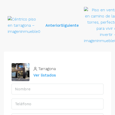
Anterior
Siguiente
Tarragona
Ver listados