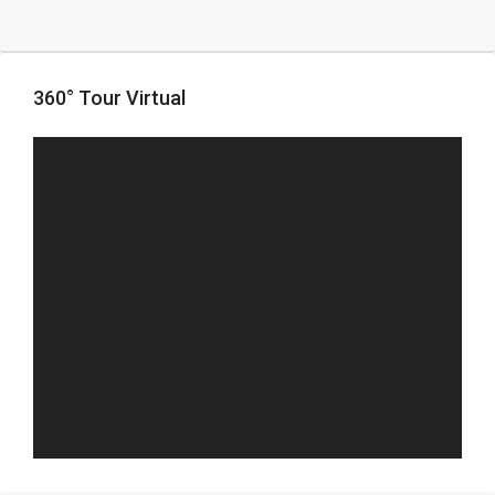
360° Tour Virtual
FULL SCREEN