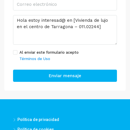
Al enviar este formulario acepto
Términos de Uso
Enviar mensaje
Política de privacidad
Política de cookies