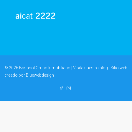
© 2026 Brisasol Grupo Inmobiliario | Visita nuestro
blog
| Sitio web
creado por
Bluewebdesign