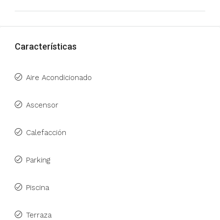
Características
Aire Acondicionado
Ascensor
Calefacción
Parking
Piscina
Terraza