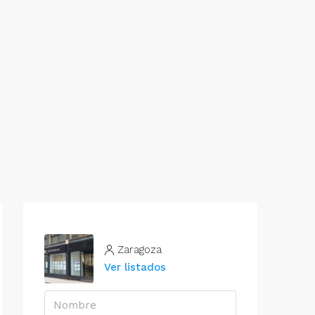
Zaragoza
Ver listados