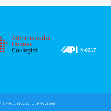
Sitio web creado por
Bluewebdesign