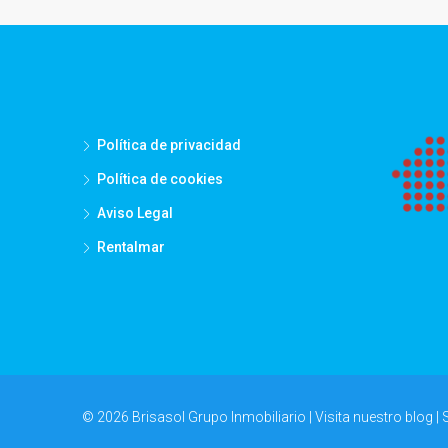
Política de privacidad
Política de cookies
Aviso Legal
Rentalmar
© 2026 Brisasol Grupo Inmobiliario | Visita nuestro
blog
| 