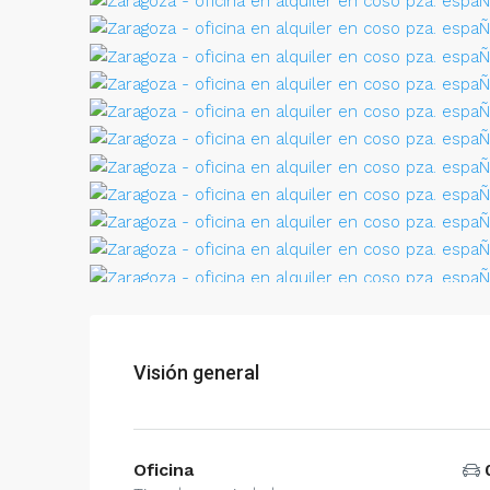
Visión general
Oficina