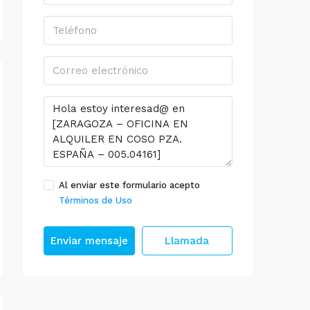
Al enviar este formulario acepto
Términos de Uso
Enviar mensaje
Llamada