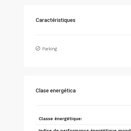
Caractéristiques
Parking
Clase energética
Classe énergétique:
Indice de performance énergétique mondi