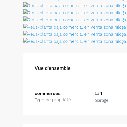
Vue d'ensemble
commerces
1
Type de propriété
Garage