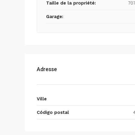
Taille de la propriété:
70
Garage:
Adresse
Ville
Código postal