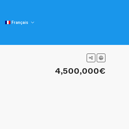
Français
4,500,000€