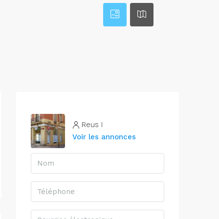
Reus I
Voir les annonces