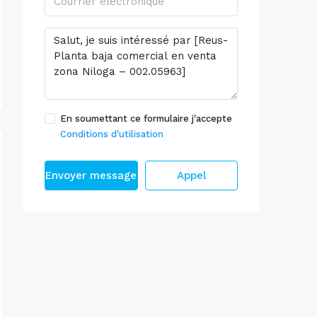
En soumettant ce formulaire j'accepte
Conditions d'utilisation
Envoyer message
Appel