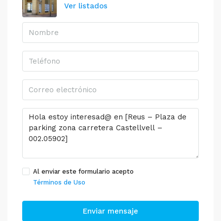
Ver listados
Al enviar este formulario acepto
Términos de Uso
Enviar mensaje