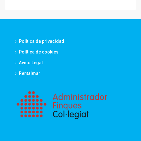
Política de privacidad
Política de cookies
Aviso Legal
Rentalmar