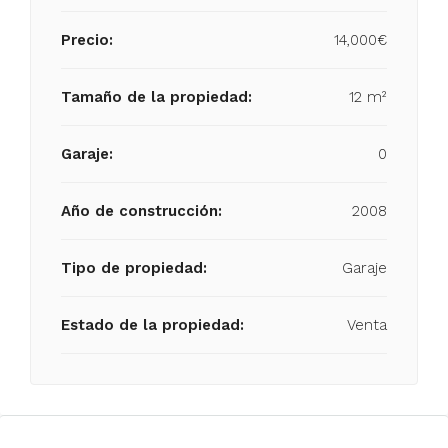
Precio:
14,000€
Tamaño de la propiedad:
12 m²
Garaje:
0
Año de construcción:
2008
Tipo de propiedad:
Garaje
Estado de la propiedad:
Venta