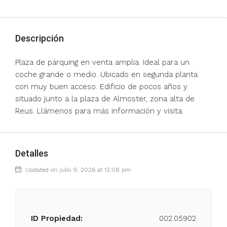
Descripción
Plaza de párquing en venta amplia. Ideal para un
coche grande o medio. Ubicado en segunda planta
con muy buen acceso. Edificio de pocos años y
situado junto a la plaza de Almoster, zona alta de
Reus. Llámenos para más información y visita.
Detalles
Updated on julio 9, 2026 at 12:08 pm
ID Propiedad:
002.05902