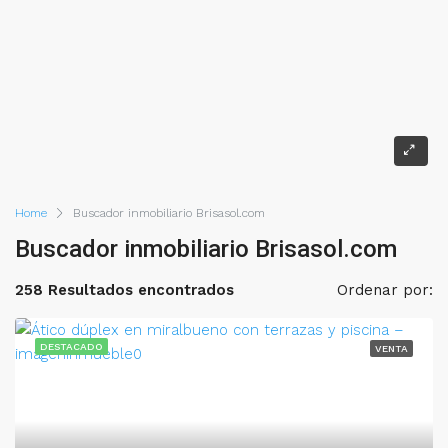
Home
Buscador inmobiliario Brisasol.com
Buscador inmobiliario Brisasol.com
258 Resultados encontrados
Ordenar por:
DESTACADO
VENTA