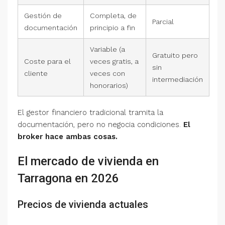
Gestión de
Completa, de
Parcial
documentación
principio a fin
Variable (a
Gratuito pero
Coste para el
veces gratis, a
sin
cliente
veces con
intermediación
honorarios)
El gestor financiero tradicional tramita la
documentación, pero no negocia condiciones.
El
broker hace ambas cosas.
El mercado de vivienda en
Tarragona en 2026
Precios de vivienda actuales