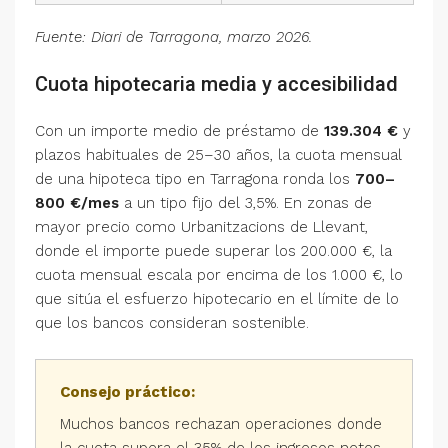
Fuente: Diari de Tarragona, marzo 2026.
Cuota hipotecaria media y accesibilidad
Con un importe medio de préstamo de
139.304 €
y
plazos habituales de 25–30 años, la cuota mensual
de una hipoteca tipo en Tarragona ronda los
700–
800 €/mes
a un tipo fijo del 3,5%. En zonas de
mayor precio como Urbanitzacions de Llevant,
donde el importe puede superar los 200.000 €, la
cuota mensual escala por encima de los 1.000 €, lo
que sitúa el esfuerzo hipotecario en el límite de lo
que los bancos consideran sostenible.
Consejo práctico:
Muchos bancos rechazan operaciones donde