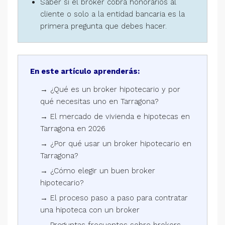
Saber si el broker cobra honorarios al
cliente o solo a la entidad bancaria es la
primera pregunta que debes hacer.
En este artículo aprenderás:
→ ¿Qué es un broker hipotecario y por
qué necesitas uno en Tarragona?
→ El mercado de vivienda e hipotecas en
Tarragona en 2026
→ ¿Por qué usar un broker hipotecario en
Tarragona?
→ ¿Cómo elegir un buen broker
hipotecario?
→ El proceso paso a paso para contratar
una hipoteca con un broker