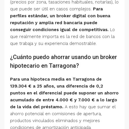
(precios por zona, tasaciones habituales, notarías), lo
que puede ser útil en casos complejos.
Para
perfiles estándar, un broker digital con buena
reputación y amplia red bancaria puede
conseguir condiciones igual de competitivas.
Lo
que realmente importa es la red de bancos con la
que trabaja y su experiencia demostrable.
¿Cuánto puedo ahorrar usando un broker
hipotecario en Tarragona?
Para una hipoteca media en Tarragona de
139.304 € a 25 años, una diferencia de 0,2
puntos en el diferencial puede suponer un ahorro
acumulado de entre 4.000 € y 7.000 € a lo largo
de la vida del préstamo.
A esto hay que sumar el
ahorro potencial en comisiones de apertura,
productos vinculados eliminados y mejores
condiciones de amortización anticipada.