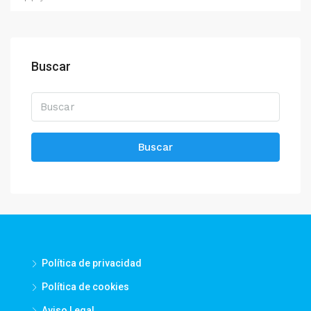
Buscar
Buscar
Política de privacidad
Política de cookies
Aviso Legal