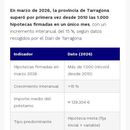
En marzo de 2026, la provincia de Tarragona
superó por primera vez desde 2010 las 1.000
hipotecas firmadas en un único mes
, con un
incremento interanual del 15 %, según datos
recogidos por el Diari de Tarragona.
Indicador
Dato (2026)
Hipotecas firmadas en
Más de 1.000 (récord
marzo 2026
desde 2010)
Crecimiento interanual
+15 %
Importe medio del
≈ 139.304 €
préstamo
Hipoteca mixta (fija
Tipo predominante
inicial + variable)