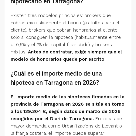
hipotecario en Tarragona?
Existen tres modelos principales: brokers que
cobran exclusivamente al banco (gratuitos para el
cliente), brokers que cobran honorarios al cliente
solo si consiguen la hipoteca (habitualmente entre
el 0,5% y el 1% del capital financiado) y brokers
mixtos.
Antes de contratar, exige siempre que el
modelo de honorarios quede por escrito.
¿Cuál es el importe medio de una
hipoteca en Tarragona en 2026?
El importe medio de las hipotecas firmadas en la
provincia de Tarragona en 2026 se sitúa en torno
a los 139.304 €, según datos de marzo de 2026
recogidos por el Diari de Tarragona.
En zonas de
mayor demanda como Urbanitzacions de Llevant o
la franja costera, el importe puede superar