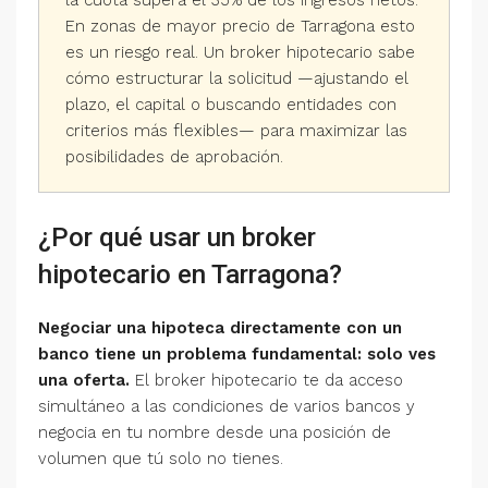
la cuota supera el 35% de los ingresos netos.
En zonas de mayor precio de Tarragona esto
es un riesgo real. Un broker hipotecario sabe
cómo estructurar la solicitud —ajustando el
plazo, el capital o buscando entidades con
criterios más flexibles— para maximizar las
posibilidades de aprobación.
¿Por qué usar un broker
hipotecario en Tarragona?
Negociar una hipoteca directamente con un
banco tiene un problema fundamental: solo ves
una oferta.
El broker hipotecario te da acceso
simultáneo a las condiciones de varios bancos y
negocia en tu nombre desde una posición de
volumen que tú solo no tienes.