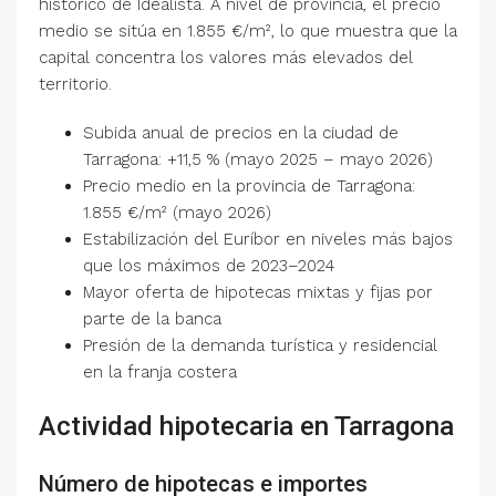
histórico de Idealista. A nivel de provincia, el precio
medio se sitúa en 1.855 €/m², lo que muestra que la
capital concentra los valores más elevados del
territorio.
Subida anual de precios en la ciudad de
Tarragona: +11,5 % (mayo 2025 – mayo 2026)
Precio medio en la provincia de Tarragona:
1.855 €/m² (mayo 2026)
Estabilización del Euríbor en niveles más bajos
que los máximos de 2023–2024
Mayor oferta de hipotecas mixtas y fijas por
parte de la banca
Presión de la demanda turística y residencial
en la franja costera
Actividad hipotecaria en Tarragona
Número de hipotecas e importes