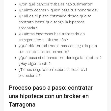
¿Con qué bancos trabajas habitualmente?
¿Cuánto cobras y quién paga tus honorarios?
¿Cuál es el plazo estimado desde que te
contrato hasta que tengo la hipoteca
aprobada?
¿Cuántas hipotecas has tramitado en
Tarragona en el último año?
¿Qué diferencial medio has conseguido para
tus clientes recientemente?
¿Qué pasa si el banco me deniega la hipoteca?
¿Hay algún coste?
¿Tienes seguro de responsabilidad civil
profesional?
Proceso paso a paso: contratar
una hipoteca con un broker en
Tarragona