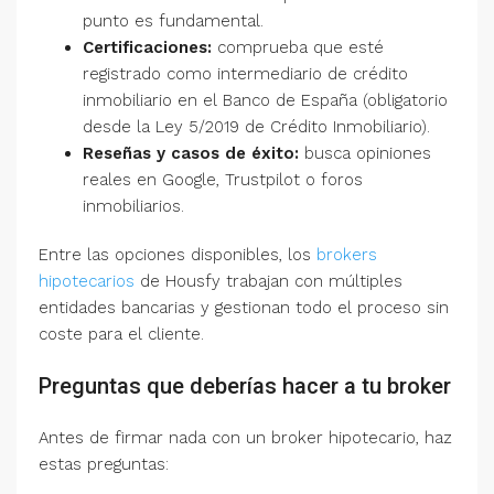
punto es fundamental.
Certificaciones:
comprueba que esté
registrado como intermediario de crédito
inmobiliario en el Banco de España (obligatorio
desde la Ley 5/2019 de Crédito Inmobiliario).
Reseñas y casos de éxito:
busca opiniones
reales en Google, Trustpilot o foros
inmobiliarios.
Entre las opciones disponibles, los
brokers
hipotecarios
de Housfy trabajan con múltiples
entidades bancarias y gestionan todo el proceso sin
coste para el cliente.
Preguntas que deberías hacer a tu broker
Antes de firmar nada con un broker hipotecario, haz
estas preguntas: