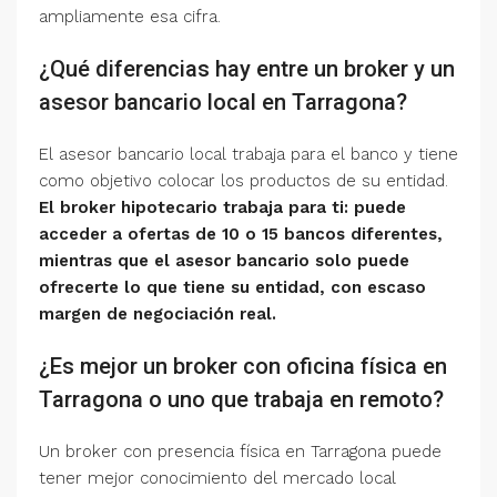
ampliamente esa cifra.
¿Qué diferencias hay entre un broker y un
asesor bancario local en Tarragona?
El asesor bancario local trabaja para el banco y tiene
como objetivo colocar los productos de su entidad.
El broker hipotecario trabaja para ti: puede
acceder a ofertas de 10 o 15 bancos diferentes,
mientras que el asesor bancario solo puede
ofrecerte lo que tiene su entidad, con escaso
margen de negociación real.
¿Es mejor un broker con oficina física en
Tarragona o uno que trabaja en remoto?
Un broker con presencia física en Tarragona puede
tener mejor conocimiento del mercado local