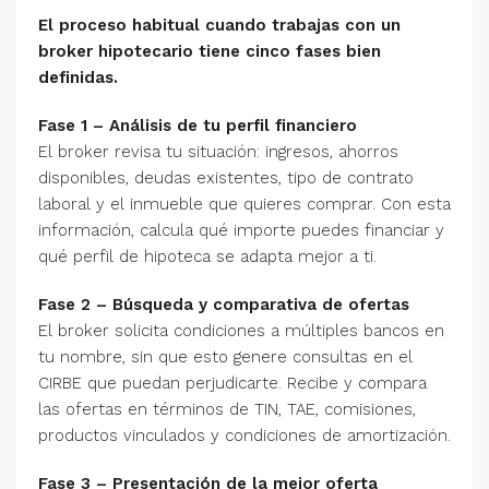
El proceso habitual cuando trabajas con un
broker hipotecario tiene cinco fases bien
definidas.
Fase 1 – Análisis de tu perfil financiero
El broker revisa tu situación: ingresos, ahorros
disponibles, deudas existentes, tipo de contrato
laboral y el inmueble que quieres comprar. Con esta
información, calcula qué importe puedes financiar y
qué perfil de hipoteca se adapta mejor a ti.
Fase 2 – Búsqueda y comparativa de ofertas
El broker solicita condiciones a múltiples bancos en
tu nombre, sin que esto genere consultas en el
CIRBE que puedan perjudicarte. Recibe y compara
las ofertas en términos de TIN, TAE, comisiones,
productos vinculados y condiciones de amortización.
Fase 3 – Presentación de la mejor oferta