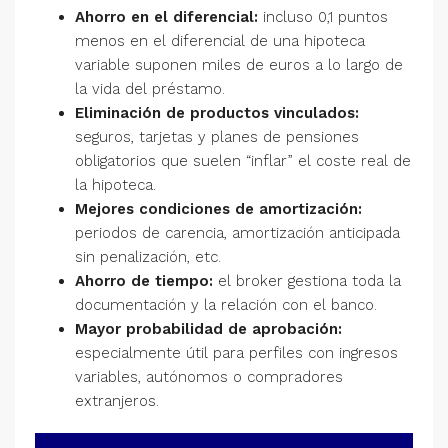
Ahorro en el diferencial:
incluso 0,1 puntos
menos en el diferencial de una hipoteca
variable suponen miles de euros a lo largo de
la vida del préstamo.
Eliminación de productos vinculados:
seguros, tarjetas y planes de pensiones
obligatorios que suelen “inflar” el coste real de
la hipoteca.
Mejores condiciones de amortización:
periodos de carencia, amortización anticipada
sin penalización, etc.
Ahorro de tiempo:
el broker gestiona toda la
documentación y la relación con el banco.
Mayor probabilidad de aprobación:
especialmente útil para perfiles con ingresos
variables, autónomos o compradores
extranjeros.