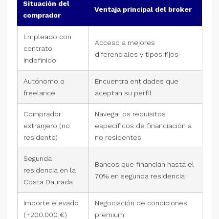
Situación del
Ventaja principal del broker
comprador
Empleado con
Acceso a mejores
contrato
diferenciales y tipos fijos
indefinido
Autónomo o
Encuentra entidades que
freelance
aceptan su perfil
Comprador
Navega los requisitos
extranjero (no
específicos de financiación a
residente)
no residentes
Segunda
Bancos que financian hasta el
residencia en la
70% en segunda residencia
Costa Daurada
Importe elevado
Negociación de condiciones
(+200.000 €)
premium