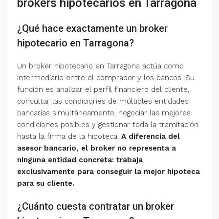
brokers hipotecarios en Tarragona
¿Qué hace exactamente un broker
hipotecario en Tarragona?
Un broker hipotecario en Tarragona actúa como
intermediario entre el comprador y los bancos. Su
función es analizar el perfil financiero del cliente,
consultar las condiciones de múltiples entidades
bancarias simultáneamente, negociar las mejores
condiciones posibles y gestionar toda la tramitación
hasta la firma de la hipoteca.
A diferencia del
asesor bancario, el broker no representa a
ninguna entidad concreta: trabaja
exclusivamente para conseguir la mejor hipoteca
para su cliente.
¿Cuánto cuesta contratar un broker