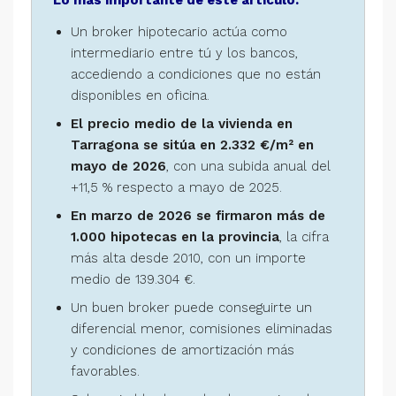
Lo más importante de este artículo:
Un broker hipotecario actúa como
intermediario entre tú y los bancos,
accediendo a condiciones que no están
disponibles en oficina.
El precio medio de la vivienda en
Tarragona se sitúa en 2.332 €/m² en
mayo de 2026
, con una subida anual del
+11,5 % respecto a mayo de 2025.
En marzo de 2026 se firmaron más de
1.000 hipotecas en la provincia
, la cifra
más alta desde 2010, con un importe
medio de 139.304 €.
Un buen broker puede conseguirte un
diferencial menor, comisiones eliminadas
y condiciones de amortización más
favorables.