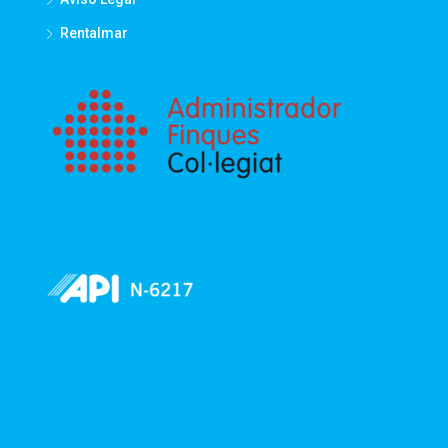
Rentalmar