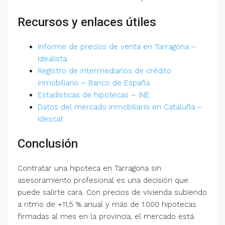
Recursos y enlaces útiles
Informe de precios de venta en Tarragona –
Idealista
Registro de intermediarios de crédito
inmobiliario – Banco de España
Estadísticas de hipotecas – INE
Datos del mercado inmobiliario en Cataluña –
Idescat
Conclusión
Contratar una hipoteca en Tarragona sin
asesoramiento profesional es una decisión que
puede salirte cara. Con precios de vivienda subiendo
a ritmo de +11,5 % anual y más de 1.000 hipotecas
firmadas al mes en la provincia, el mercado está