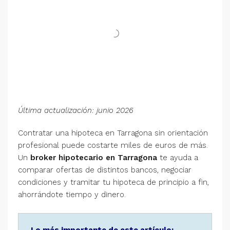
Última actualización: junio 2026
Contratar una hipoteca en Tarragona sin orientación
profesional puede costarte miles de euros de más.
Un
broker hipotecario en Tarragona
te ayuda a
comparar ofertas de distintos bancos, negociar
condiciones y tramitar tu hipoteca de principio a fin,
ahorrándote tiempo y dinero.