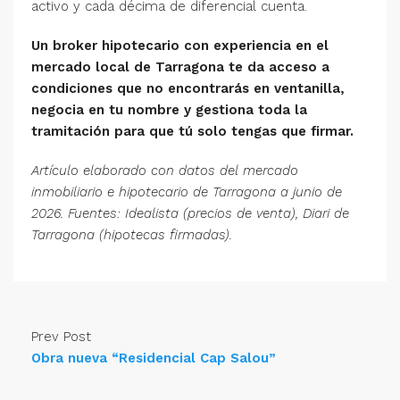
activo y cada décima de diferencial cuenta.
Un broker hipotecario con experiencia en el
mercado local de Tarragona te da acceso a
condiciones que no encontrarás en ventanilla,
negocia en tu nombre y gestiona toda la
tramitación para que tú solo tengas que firmar.
Artículo elaborado con datos del mercado
inmobiliario e hipotecario de Tarragona a junio de
2026. Fuentes: Idealista (precios de venta), Diari de
Tarragona (hipotecas firmadas).
Prev Post
Obra nueva “Residencial Cap Salou”