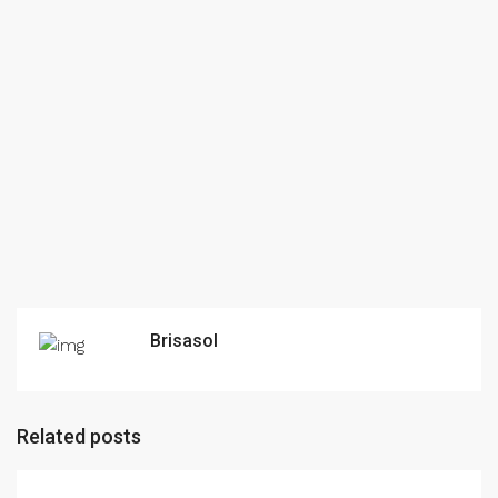
Brisasol
Related posts