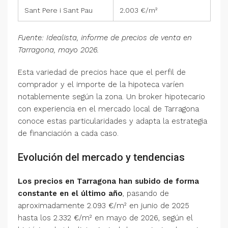
Sant Pere i Sant Pau
2.003 €/m²
Fuente: Idealista, informe de precios de venta en
Tarragona, mayo 2026.
Esta variedad de precios hace que el perfil de
comprador y el importe de la hipoteca varíen
notablemente según la zona. Un broker hipotecario
con experiencia en el mercado local de Tarragona
conoce estas particularidades y adapta la estrategia
de financiación a cada caso.
Evolución del mercado y tendencias
Los precios en Tarragona han subido de forma
constante en el último año
, pasando de
aproximadamente 2.093 €/m² en junio de 2025
hasta los 2.332 €/m² en mayo de 2026, según el