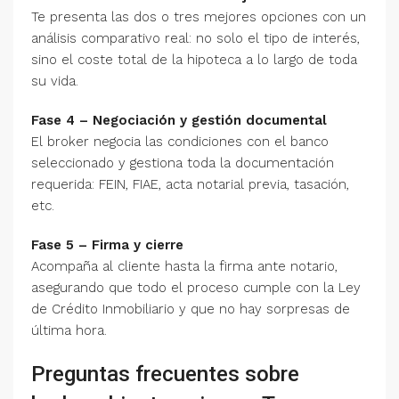
Te presenta las dos o tres mejores opciones con un
análisis comparativo real: no solo el tipo de interés,
sino el coste total de la hipoteca a lo largo de toda
su vida.
Fase 4 – Negociación y gestión documental
El broker negocia las condiciones con el banco
seleccionado y gestiona toda la documentación
requerida: FEIN, FIAE, acta notarial previa, tasación,
etc.
Fase 5 – Firma y cierre
Acompaña al cliente hasta la firma ante notario,
asegurando que todo el proceso cumple con la Ley
de Crédito Inmobiliario y que no hay sorpresas de
última hora.
Preguntas frecuentes sobre