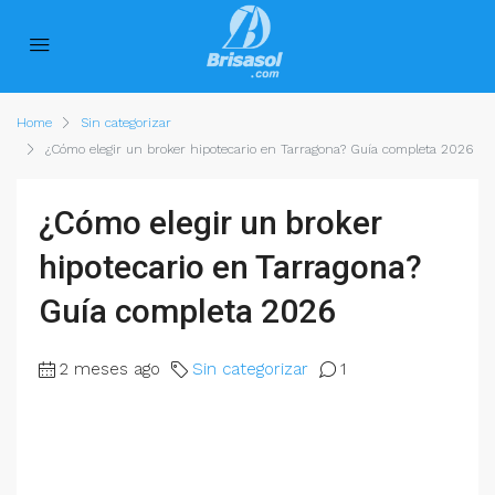
Home
Sin categorizar
¿Cómo elegir un broker hipotecario en Tarragona? Guía completa 2026
¿Cómo elegir un broker
hipotecario en Tarragona?
Guía completa 2026
2 meses ago
Sin categorizar
1