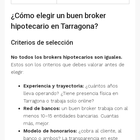
¿Cómo elegir un buen broker
hipotecario en Tarragona?
Criterios de selección
No todos los brokers hipotecarios son iguales.
Estos son los criterios que debes valorar antes de
elegir:
Experiencia y trayectoria:
¿cuántos años
lleva operando? ¿Tiene presencia física en
Tarragona o trabaja solo online?
Red de bancos:
un buen broker trabaja con al
menos 10–15 entidades bancarias. Cuantas
más, mejor.
Modelo de honorarios:
¿cobra al cliente, al
banco o ambos? La transparencia en este