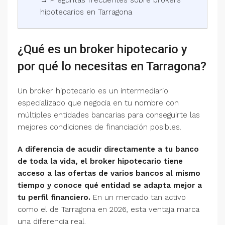
→ Preguntas frecuentes sobre brokers
hipotecarios en Tarragona
¿Qué es un broker hipotecario y
por qué lo necesitas en Tarragona?
Un broker hipotecario es un intermediario
especializado que negocia en tu nombre con
múltiples entidades bancarias para conseguirte las
mejores condiciones de financiación posibles.
A diferencia de acudir directamente a tu banco
de toda la vida, el broker hipotecario tiene
acceso a las ofertas de varios bancos al mismo
tiempo y conoce qué entidad se adapta mejor a
tu perfil financiero.
En un mercado tan activo
como el de Tarragona en 2026, esta ventaja marca
una diferencia real.