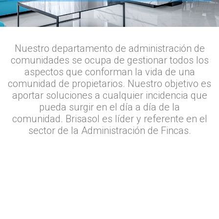
Nuestro departamento de administración de
comunidades se ocupa de gestionar todos los
aspectos que conforman la vida de una
comunidad de propietarios. Nuestro objetivo es
aportar soluciones a cualquier incidencia que
pueda surgir en el día a día de la
comunidad. Brisasol es líder y referente en el
sector de la Administración de Fincas.