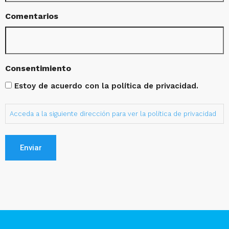
Comentarios
Consentimiento
Estoy de acuerdo con la política de privacidad.
Acceda a la siguiente dirección para ver la política de privacidad