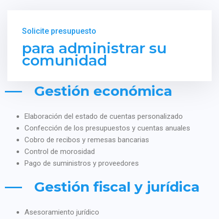
Solicite presupuesto
para administrar su
comunidad
Gestión económica
Elaboración del estado de cuentas personalizado
Confección de los presupuestos y cuentas anuales
Cobro de recibos y remesas bancarias
Control de morosidad
Pago de suministros y proveedores
Gestión fiscal y jurídica
Asesoramiento jurídico