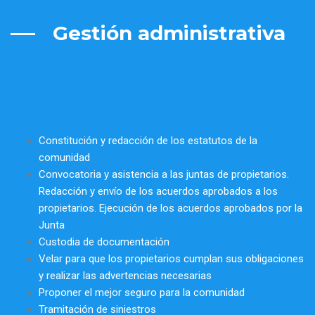
Gestión administrativa
Constitución y redacción de los estatutos de la
comunidad
Convocatoria y asistencia a las juntas de propietarios.
Redacción y envío de los acuerdos aprobados a los
propietarios. Ejecución de los acuerdos aprobados por la
Junta
Custodia de documentación
Velar para que los propietarios cumplan sus obligaciones
y realizar las advertencias necesarias
Proponer el mejor seguro para la comunidad
Tramitación de siniestros