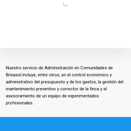
Nuestro servicio de Administración en Comunidades de
Brisasol incluye, entre otros, en el control económico y
administrativo del presupuesto y de los gastos, la gestión del
mantenimiento preventivo y corrector de la finca y el
asesoramiento de un equipo de experimentados
profesionales.