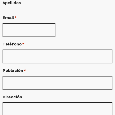
Apellidos
Email
*
Teléfono
*
Población
*
Dirección