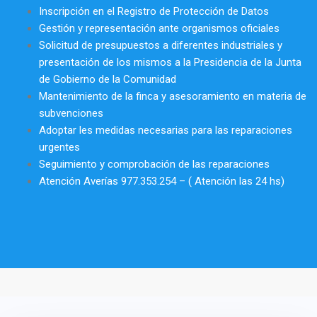
Inscripción en el Registro de Protección de Datos
Gestión y representación ante organismos oficiales
Solicitud de presupuestos a diferentes industriales y
presentación de los mismos a la Presidencia de la Junta
de Gobierno de la Comunidad
Mantenimiento de la finca y asesoramiento en materia de
subvenciones
Adoptar les medidas necesarias para las reparaciones
urgentes
Seguimiento y comprobación de las reparaciones
Atención Averías
977.353.254
– ( Atención las 24 hs)