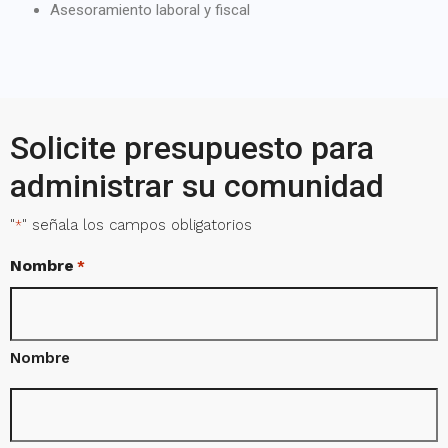
Asesoramiento laboral y fiscal
Solicite presupuesto para
administrar su comunidad
"
" señala los campos obligatorios
*
Nombre
*
Nombre