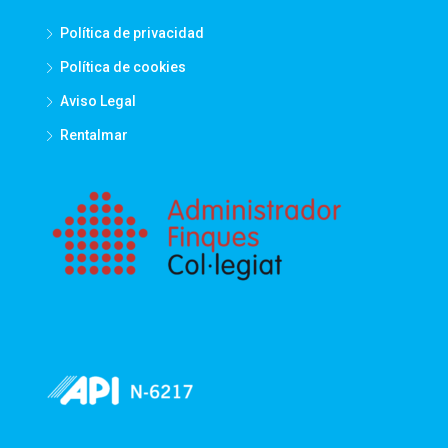
Política de privacidad
Política de cookies
Aviso Legal
Rentalmar