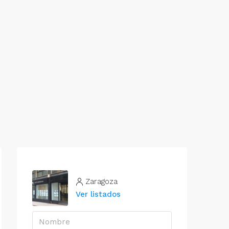
Zaragoza
Ver listados