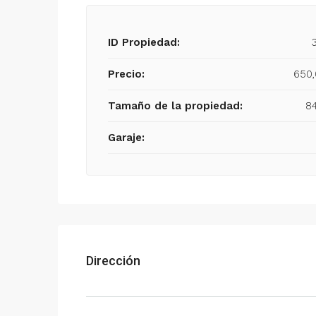
ID Propiedad:
Precio:
650
Tamaño de la propiedad:
8
Garaje:
Dirección