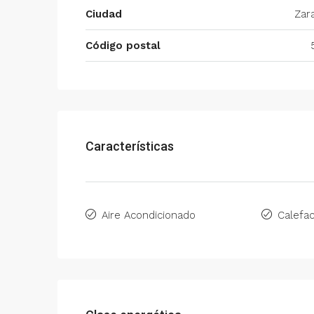
Ciudad
Zar
Código postal
Características
Aire Acondicionado
Calefac