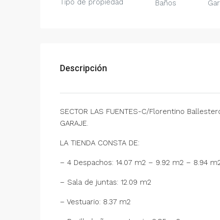
Tipo de propiedad
Baños
Gar
Descripción
SECTOR LAS FUENTES-C/Florentino Ballester
GARAJE.
LA TIENDA CONSTA DE:
– 4 Despachos: 14.07 m2 – 9.92 m2 – 8.94 m
– Sala de juntas: 12.09 m2
– Vestuario: 8.37 m2