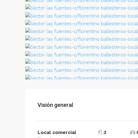
Visión general
Local comercial
3