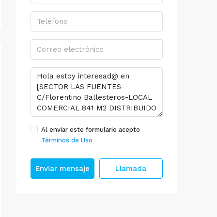
Al enviar este formulario acepto
Términos de Uso
Enviar mensaje
Llamada