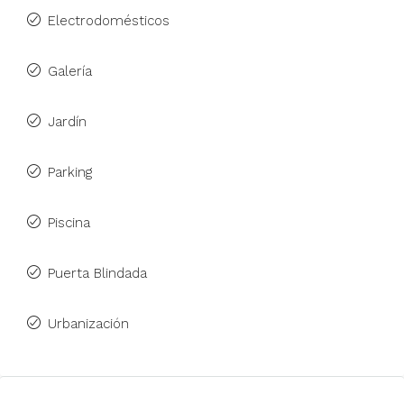
Electrodomésticos
Galería
Jardín
Parking
Piscina
Puerta Blindada
Urbanización