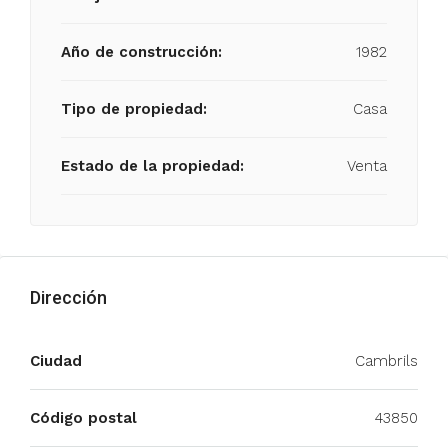
Año de construcción:
1982
Tipo de propiedad:
Casa
Estado de la propiedad:
Venta
Dirección
Ciudad
Cambrils
Código postal
43850