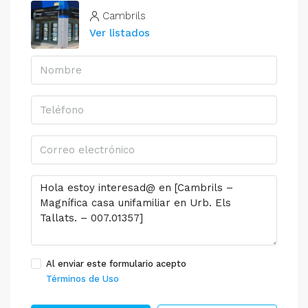
Cambrils
Ver listados
Al enviar este formulario acepto
Términos de Uso