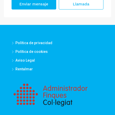
Enviar mensaje
Llamada
Política de privacidad
Política de cookies
Aviso Legal
Rentalmar