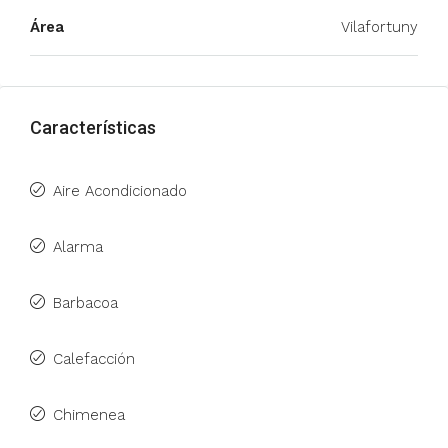
Área
Vilafortuny
Características
Aire Acondicionado
Alarma
Barbacoa
Calefacción
Chimenea