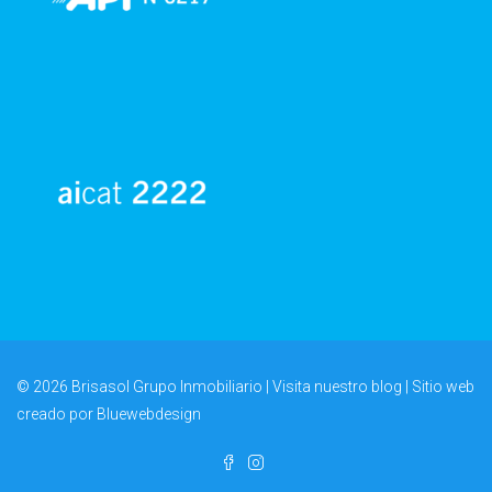
© 2026 Brisasol Grupo Inmobiliario | Visita nuestro
blog
| Sitio web
creado por
Bluewebdesign