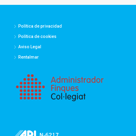
Política de privacidad
Política de cookies
Aviso Legal
Rentalmar