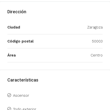
Dirección
Ciudad
Zaragoza
Código postal
50003
Área
Centro
Características
Ascensor
Todo exterior