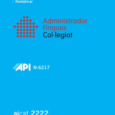
Rentalmar