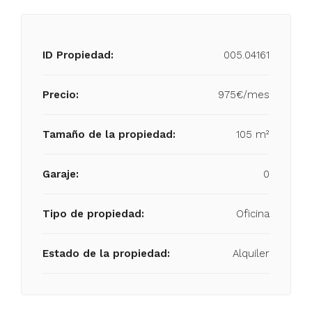
ID Propiedad:
005.04161
Precio:
975€/mes
Tamaño de la propiedad:
105 m²
Garaje:
0
Tipo de propiedad:
Oficina
Estado de la propiedad:
Alquiler