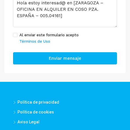
Al enviar este formulario acepto
Términos de Uso
Enviar mensaje
Política de privacidad
Política de cookies
Aviso Legal