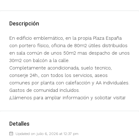
Descripción
En edificio emblemático, en la propia Plaza España
con portero físico, oficina de 80m2 útiles distribuidos
en sala común de unos 50m2 mas despacho de unos
30m2 con balcón a la calle.
Completamente acondicionada, suelo tecnico,
conserje 24h., con todos los servicios, aseos
comunes por planta con calefacción y AA individuales.
Gastos de comunidad incluidos.
¡Llámenos para ampliar información y solicitar visita!
Detalles
Updated on julio 6, 2026 at 12:37 pm