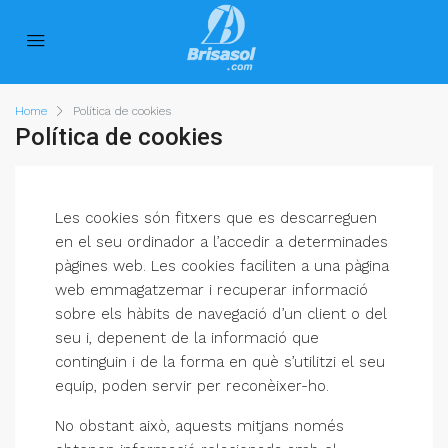
Home
Política de cookies
Política de cookies
Les cookies són fitxers que es descarreguen
en el seu ordinador a l’accedir a determinades
pàgines web. Les cookies faciliten a una pàgina
web emmagatzemar i recuperar informació
sobre els hàbits de navegació d’un client o del
seu i, depenent de la informació que
continguin i de la forma en què s’utilitzi el seu
equip, poden servir per reconèixer-ho.
No obstant això, aquests mitjans només