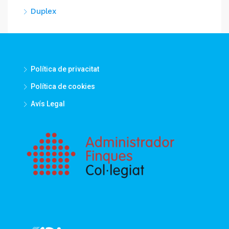
Duplex
Política de privacitat
Política de cookies
Avís Legal