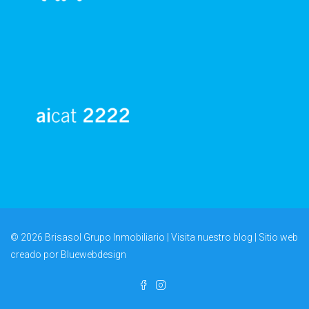
© 2026 Brisasol Grupo Inmobiliario | Visita nuestro
blog
| Sitio web
creado por
Bluewebdesign