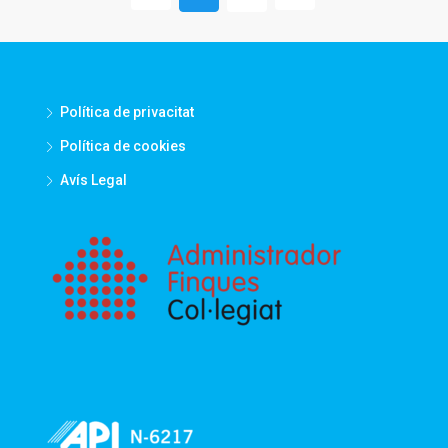
Política de privacitat
Política de cookies
Avís Legal