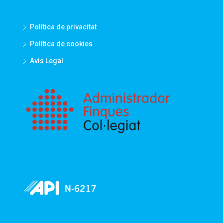
Política de privacitat
Política de cookies
Avís Legal