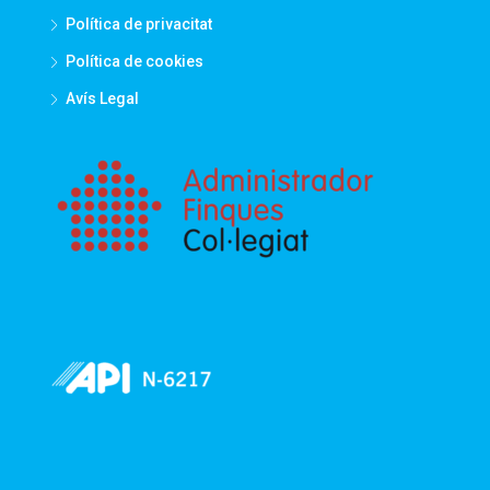
Política de privacitat
Política de cookies
Avís Legal