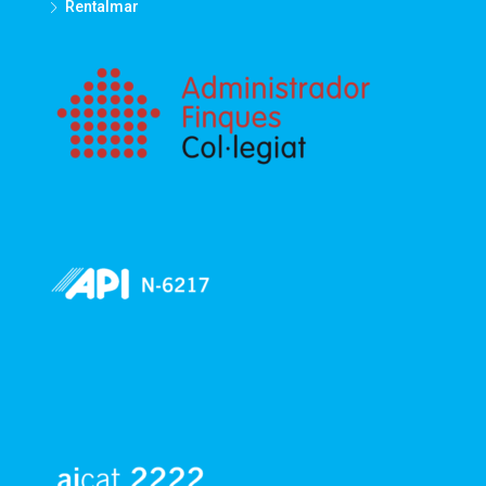
Rentalmar