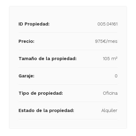
ID Propiedad:
005.04161
Precio:
975€/mes
Tamaño de la propiedad:
105 m²
Garaje:
0
Tipo de propiedad:
Oficina
Estado de la propiedad:
Alquiler