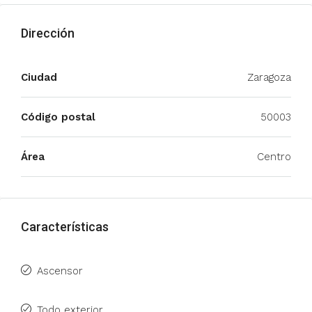
Dirección
Ciudad
Zaragoza
Código postal
50003
Área
Centro
Características
Ascensor
Todo exterior