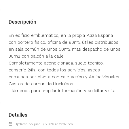
Descripción
En edificio emblemático, en la propia Plaza España
con portero físico, oficina de 80m2 útiles distribuidos
en sala común de unos 50m2 mas despacho de unos
30m2 con balcón a la calle.
Completamente acondicionada, suelo tecnico,
conserje 24h., con todos los servicios, aseos
comunes por planta con calefacción y AA individuales.
Gastos de comunidad incluidos.
¡Llámenos para ampliar información y solicitar visita!
Detalles
Updated on julio 6, 2026 at 12:37 pm