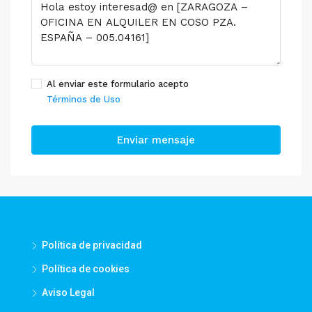
Al enviar este formulario acepto
Términos de Uso
Enviar mensaje
Política de privacidad
Política de cookies
Aviso Legal