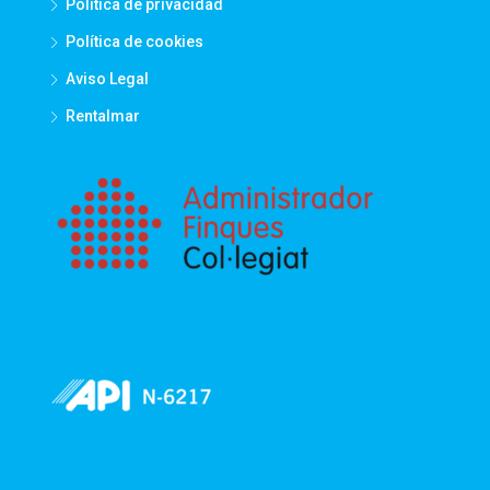
Política de privacidad
Política de cookies
Aviso Legal
Rentalmar