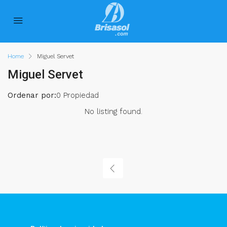
Home
Miguel Servet
Miguel Servet
Ordenar por:
0 Propiedad
No listing found.