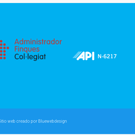
Sitio web creado por
Bluewebdesign