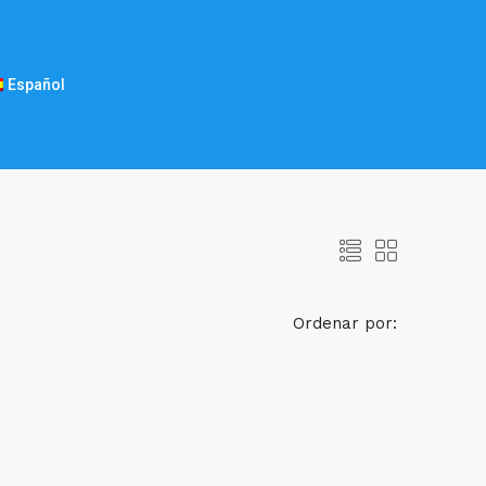
Español
Ordenar por: