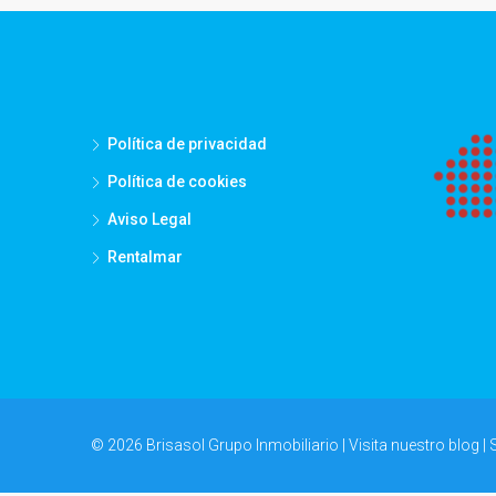
Política de privacidad
Política de cookies
Aviso Legal
Rentalmar
© 2026 Brisasol Grupo Inmobiliario | Visita nuestro
blog
| 