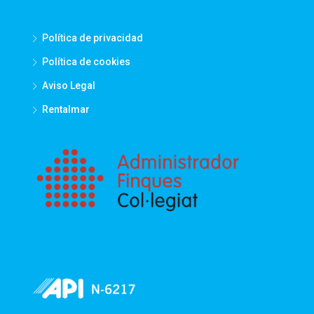
Política de privacidad
Política de cookies
Aviso Legal
Rentalmar