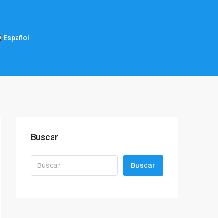
Español
Buscar
Buscar