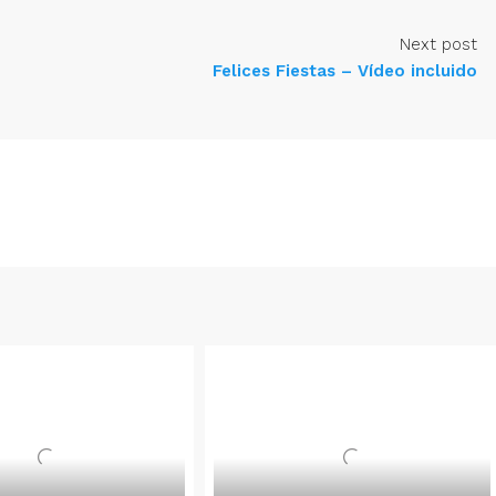
Next post
Felices Fiestas – Vídeo incluido