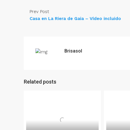
Prev Post
Casa en La Riera de Gaia – Vídeo incluido
Brisasol
Related posts