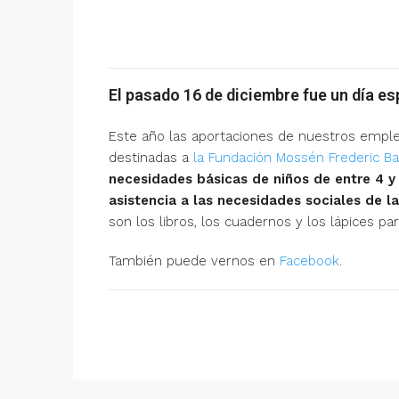
El pasado 16 de diciembre fue un día esp
Este año las aportaciones de nuestros empl
destinadas a
la Fundación Mossén Frederic B
necesidades básicas de niños de entre 4 y 
asistencia a las necesidades sociales de la
son los libros, los cuadernos y los lápices pa
También puede vernos en
Facebook
.