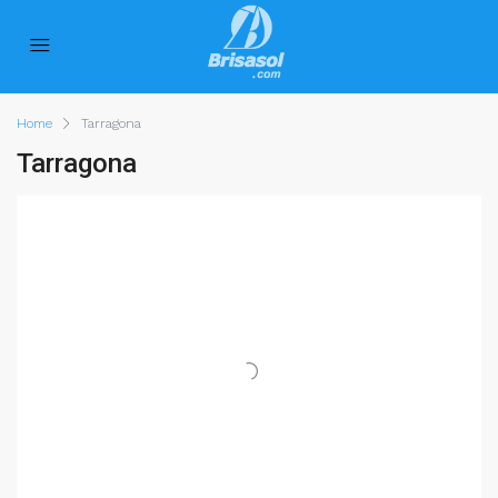
Home
Tarragona
Tarragona