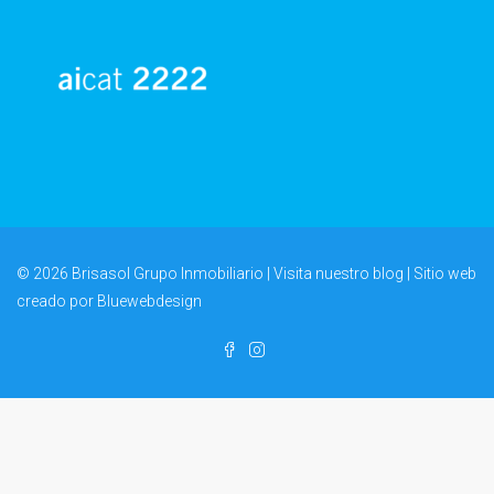
© 2026 Brisasol Grupo Inmobiliario | Visita nuestro
blog
| Sitio web
creado por
Bluewebdesign