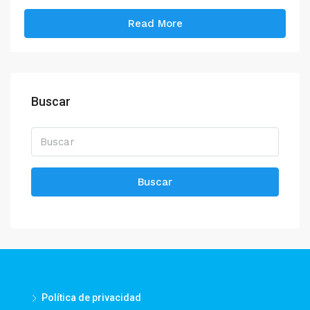
Read More
Buscar
Buscar
Política de privacidad