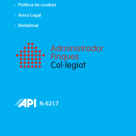
Política de cookies
Aviso Legal
Rentalmar