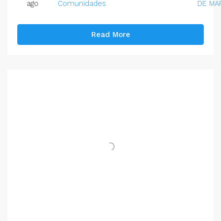
ago
Comunidades
DE MA
Read More