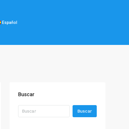
Español
Buscar
Buscar