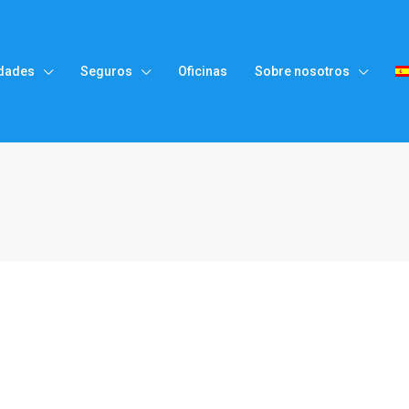
dades
Seguros
Oficinas
Sobre nosotros