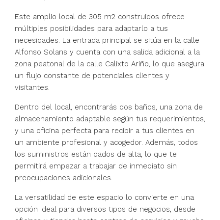
Este amplio local de 305 m2 construidos ofrece
múltiples posibilidades para adaptarlo a tus
necesidades. La entrada principal se sitúa en la calle
Alfonso Solans y cuenta con una salida adicional a la
zona peatonal de la calle Calixto Ariño, lo que asegura
un flujo constante de potenciales clientes y
visitantes.
Dentro del local, encontrarás dos baños, una zona de
almacenamiento adaptable según tus requerimientos,
y una oficina perfecta para recibir a tus clientes en
un ambiente profesional y acogedor. Además, todos
los suministros están dados de alta, lo que te
permitirá empezar a trabajar de inmediato sin
preocupaciones adicionales.
La versatilidad de este espacio lo convierte en una
opción ideal para diversos tipos de negocios, desde