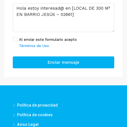
Al enviar este formulario acepto
Términos de Uso
Enviar mensaje
Política de privacidad
Política de cookies
Aviso Legal