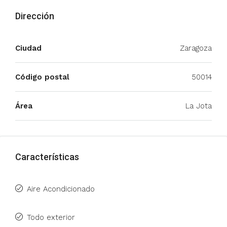
Dirección
Ciudad
Zaragoza
Código postal
50014
Área
La Jota
Características
Aire Acondicionado
Todo exterior