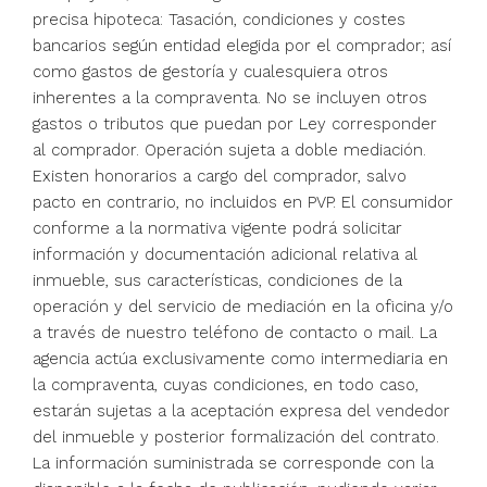
precisa hipoteca: Tasación, condiciones y costes
bancarios según entidad elegida por el comprador; así
como gastos de gestoría y cualesquiera otros
inherentes a la compraventa. No se incluyen otros
gastos o tributos que puedan por Ley corresponder
al comprador. Operación sujeta a doble mediación.
Existen honorarios a cargo del comprador, salvo
pacto en contrario, no incluidos en PVP. El consumidor
conforme a la normativa vigente podrá solicitar
información y documentación adicional relativa al
inmueble, sus características, condiciones de la
operación y del servicio de mediación en la oficina y/o
a través de nuestro teléfono de contacto o mail. La
agencia actúa exclusivamente como intermediaria en
la compraventa, cuyas condiciones, en todo caso,
estarán sujetas a la aceptación expresa del vendedor
del inmueble y posterior formalización del contrato.
La información suministrada se corresponde con la