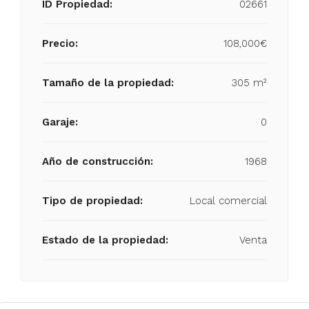
ID Propiedad:
02661
Precio:
108,000€
Tamaño de la propiedad:
305 m²
Garaje:
0
Año de construcción:
1968
Tipo de propiedad:
Local comercial
Estado de la propiedad:
Venta