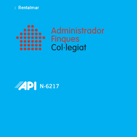
Rentalmar