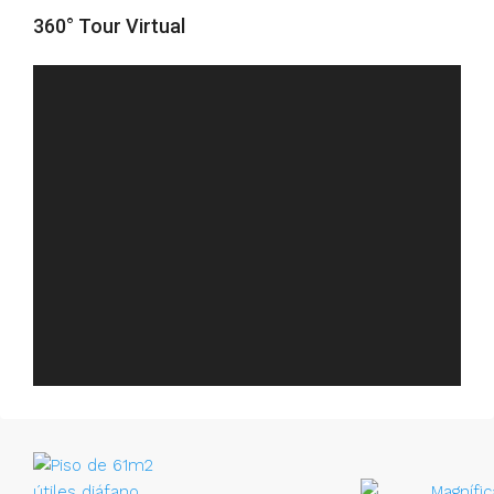
360° Tour Virtual
FULL SCREEN