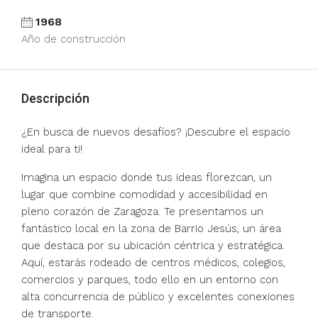
1968
Año de construcción
Descripción
¿En busca de nuevos desafíos? ¡Descubre el espacio
ideal para ti!
Imagina un espacio donde tus ideas florezcan, un
lugar que combine comodidad y accesibilidad en
pleno corazón de Zaragoza. Te presentamos un
fantástico local en la zona de Barrio Jesús, un área
que destaca por su ubicación céntrica y estratégica.
Aquí, estarás rodeado de centros médicos, colegios,
comercios y parques, todo ello en un entorno con
alta concurrencia de público y excelentes conexiones
de transporte.