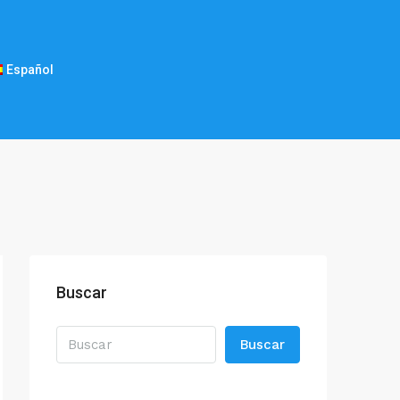
Español
Buscar
Buscar