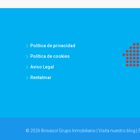
Política de privacidad
Política de cookies
Aviso Legal
Rentalmar
© 2026 Brisasol Grupo Inmobiliario | Visita nuestro
blog
| 