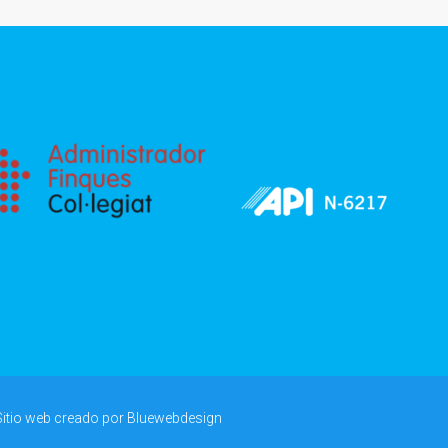
Sitio web creado por
Bluewebdesign