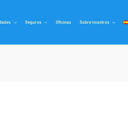
dades
Seguros
Oficinas
Sobre nosotros