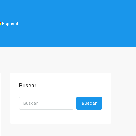
Español
Buscar
Buscar