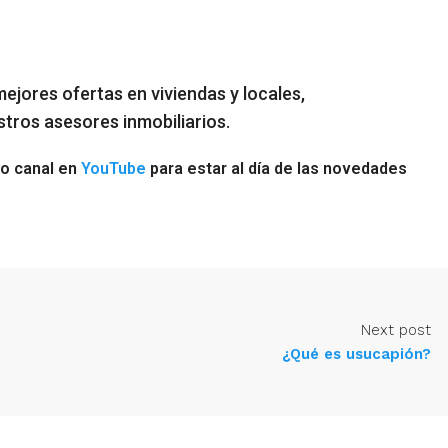
mejores ofertas en viviendas y locales,
ros asesores inmobiliarios.
o canal en
YouTube
para estar al día de las novedades
Next post
¿Qué es usucapión?