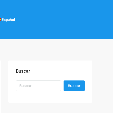
Español
Buscar
Buscar