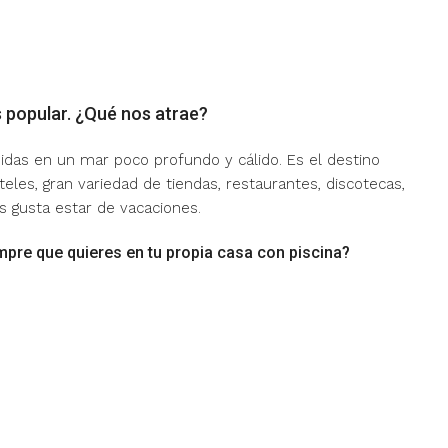
 popular. ¿Qué nos atrae?
idas en un mar poco profundo y cálido. Es el destino
eles, gran variedad de tiendas, restaurantes, discotecas,
 gusta estar de vacaciones.
mpre que quieres en tu propia casa con piscina?