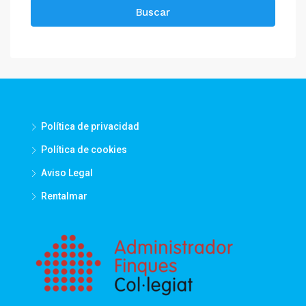
Buscar
Política de privacidad
Política de cookies
Aviso Legal
Rentalmar