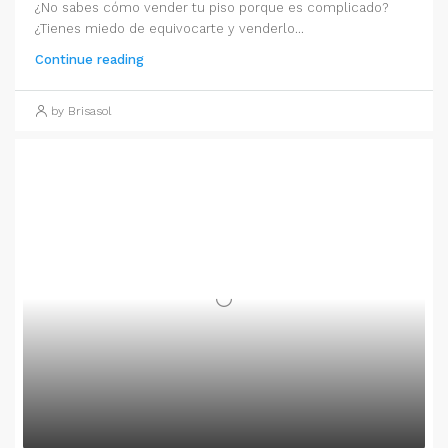
¿No sabes cómo vender tu piso porque es complicado?
¿Tienes miedo de equivocarte y venderlo...
Continue reading
by Brisasol