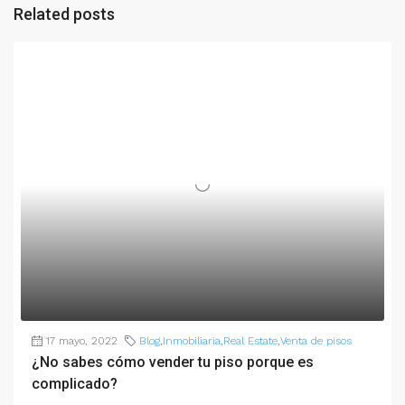
Related posts
17 mayo, 2022
Blog
,
Inmobiliaria
,
Real Estate
,
Venta de pisos
¿No sabes cómo vender tu piso porque es
complicado?