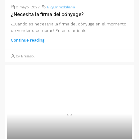
9 mayo, 2022
Blog
,
Inmobiliaria
¿Necesita la firma del cónyuge?
¿Cuándo es necesaria la firma del cónyuge en el momento
de vender o comprar? En este artículo...
Continue reading
by Brisasol