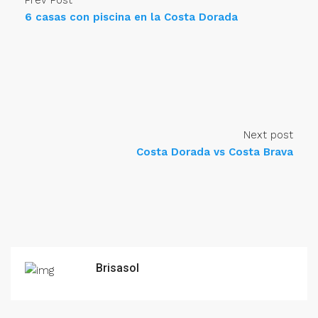
6 casas con piscina en la Costa Dorada
Next post
Costa Dorada vs Costa Brava
Brisasol