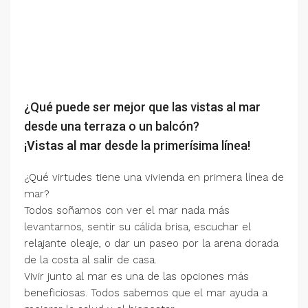
¿Qué puede ser mejor que las vistas al mar
desde una terraza o un balcón?
¡
Vistas al mar
desde la primerísima línea!
¿Qué virtudes tiene una vivienda en primera línea de
mar?
Todos soñamos con ver el mar nada más
levantarnos, sentir su cálida brisa, escuchar el
relajante oleaje, o dar un paseo por la arena dorada
de la costa al salir de casa.
Vivir junto al mar es una de las opciones más
beneficiosas. Todos sabemos que el mar ayuda a