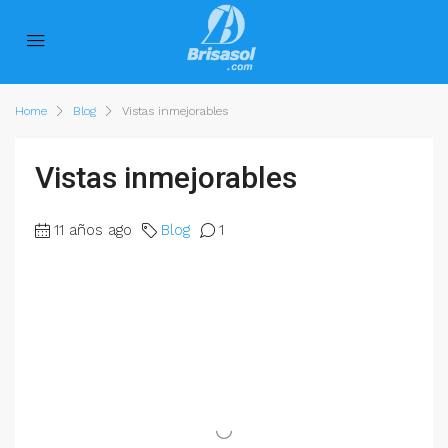
Home
Blog
Vistas inmejorables
Vistas inmejorables
11 años ago
Blog
1