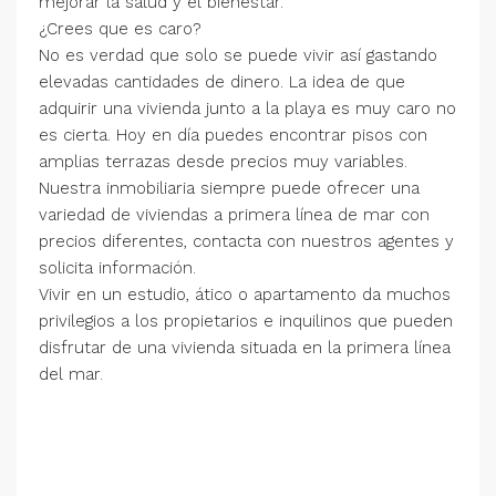
mejorar la salud y el bienestar.
¿Crees que es caro?
No es verdad que solo se puede vivir así gastando
elevadas cantidades de dinero. La idea de que
adquirir una vivienda junto a la playa es muy caro no
es cierta. Hoy en día puedes encontrar pisos con
amplias terrazas desde precios muy variables.
Nuestra inmobiliaria siempre puede ofrecer una
variedad de viviendas a primera línea de mar con
precios diferentes, contacta con nuestros agentes y
solicita información.
Vivir en un estudio, ático o apartamento da muchos
privilegios a los propietarios e inquilinos que pueden
disfrutar de una vivienda situada en la primera línea
del mar.