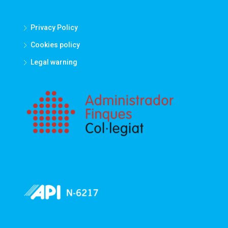
Privacy Policy
Cookies policy
Legal warning